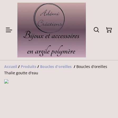
Accueil
/
Produits
/
Boucles d'oreilles
/
Boucles d'oreilles
Thalie goutte d'eau