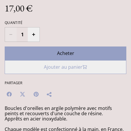
17,00 €
QUANTITÉ
Acheter
Ajouter au panier
PARTAGER
Boucles d'oreilles en argile polymère avec motifs
peints et recouverts d'une couche de résine.
Apprêts en acier inoxydable.
Chaque modèle est confectionné à la main, en France,