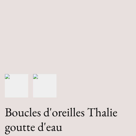
Boucles d'oreilles Thalie
goutte d'eau