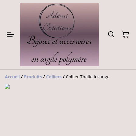
Accueil
/
Produits
/
Colliers
/
Collier Thalie losange