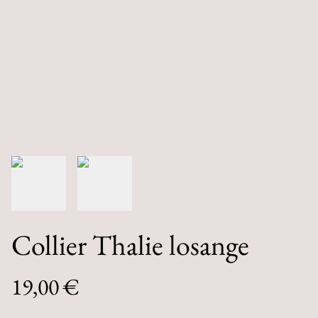
Collier Thalie losange
19,00 €