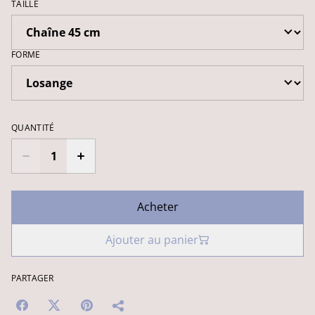
TAILLE
FORME
QUANTITÉ
Acheter
Ajouter au panier
PARTAGER