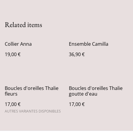
Related items
Collier Anna
Ensemble Camilla
19,00 €
36,90 €
Boucles d'oreilles Thalie
Boucles d'oreilles Thalie
fleurs
goutte d'eau
17,00 €
17,00 €
AUTRES VARIANTES DISPONIBLES