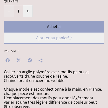
QUANTITÉ
Acheter
Ajouter au panier
PARTAGER
Collier en argile polymère avec motifs peints et
recouverts d'une couche de résine.
Chaîne forçat en acier inoxydable.
Chaque modèle est confectionné à la main, en France,
chaque pièce est unique.
L'emplacement des motifs peut donc légèrement
varier et une très légère différence de couleur peut
être observée.