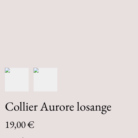
Collier Aurore losange
19,00 €