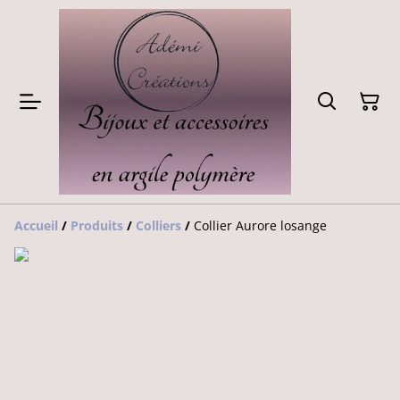
Accueil
/
Produits
/
Colliers
/
Collier Aurore losange