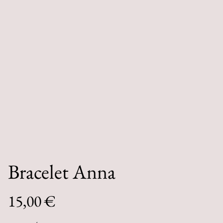
Bracelet Anna
15,00 €