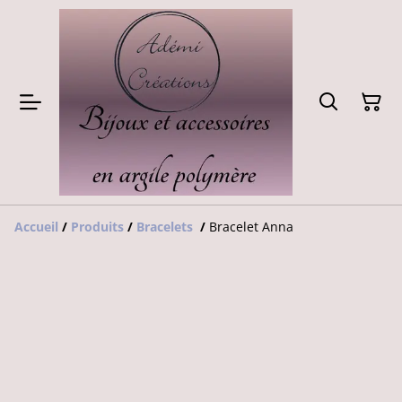
Accueil
/
Produits
/
Bracelets
/
Bracelet Anna