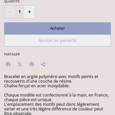
QUANTITÉ
Acheter
Ajouter au panier
PARTAGER
Bracelet en argile polymère avec motifs peints et
recouverts d'une couche de résine.
Chaîne forçat en acier inoxydable.
Chaque modèle est confectionné à la main, en France,
chaque pièce est unique.
L'emplacement des motifs peut donc légèrement
varier et une très légère différence de couleur peut
être observée.