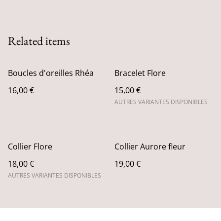
Related items
Boucles d'oreilles Rhéa
Bracelet Flore
16,00 €
15,00 €
AUTRES VARIANTES DISPONIBLES
Collier Flore
Collier Aurore fleur
18,00 €
19,00 €
AUTRES VARIANTES DISPONIBLES