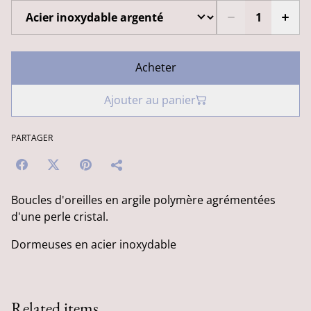
Acheter
Ajouter au panier
PARTAGER
Boucles d'oreilles en argile polymère agrémentées
d'une perle cristal.
Dormeuses en acier inoxydable
Related items