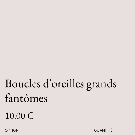
Boucles d'oreilles grands
fantômes
10,00 €
OPTION
QUANTITÉ