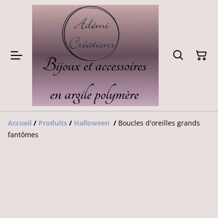
Accueil
/
Produits
/
Halloween
/
Boucles d'oreilles grands
fantômes